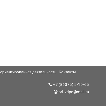
ориентированная деятельность
Контакты
+7 (86375) 5-10-65
orl-vdpo@mail.ru