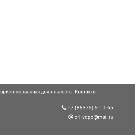
ориентированная деятельность
Контакты
+7 (86375) 5-10-65
orl-vdpo@mail.ru