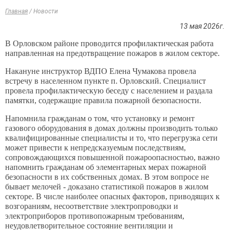
Главная
/
Новости
13 мая 2026г.
В Орловском районе проводится профилактическая работа
направленная на предотвращение пожаров в жилом секторе.
Накануне инструктор ВДПО Елена Чумакова провела
встречу в населенном пункте п. Орловский. Специалист
провела профилактическую беседу с населением и раздала
памятки, содержащие правила пожарной безопасности.
Напомнила гражданам о том, что установку и ремонт
газового оборудования в домах должны производить только
квалифицированные специалисты и то, что перегрузка сети
может привести к непредсказуемым последствиям,
сопровождающихся повышенной пожароопасностью, важно
напомнить гражданам об элементарных мерах пожарной
безопасности в их собственных домах. В этом вопросе не
бывает мелочей - доказано статистикой пожаров в жилом
секторе. В числе наиболее опасных факторов, приводящих к
возгораниям, несоответствие электропроводки и
электроприборов противопожарным требованиям,
неудовлетворительное состояние вентиляции и